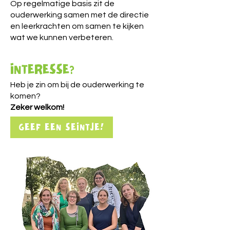
Op regelmatige basis zit de
ouderwerking samen met de directie
en leerkrachten om samen te kijken
wat we kunnen verbeteren.
INTERESSE?
Heb je zin om bij de ouderwerking te
komen?
Zeker welkom!
GEEF EEN SEINTJE!