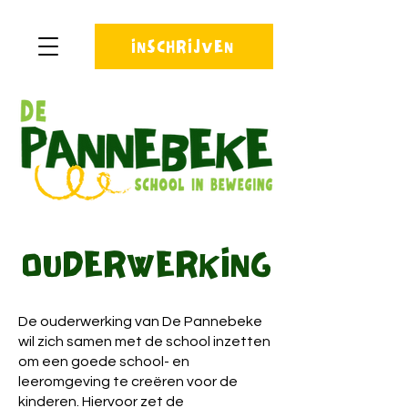
INSCHRIJVEN
OUDERWERKING
De ouderwerking van De Pannebeke
wil zich samen met de school inzetten
om een goede school- en
leeromgeving te creëren voor de
kinderen. Hiervoor zet de