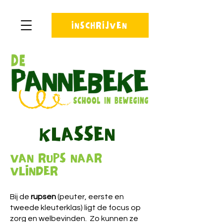
INSCHRIJVEN
KLASSEN
VAN RUPS NAAR
VLINDER
Bij de
rupsen
(peuter, eerste en
tweede kleuterklas)
ligt de focus op
zorg en welbevinden. Zo kunnen ze