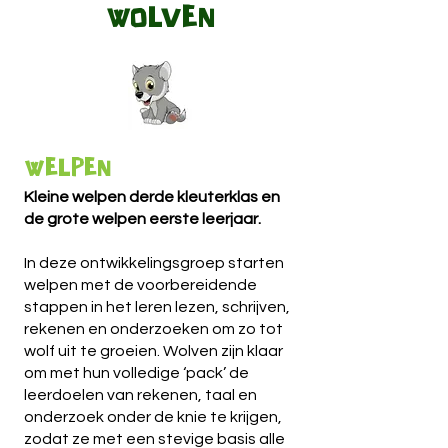
WOLVEN
WELPEN
Kleine welpen derde kleuterklas en
de grote welpen eerste leerjaar.
In deze ontwikkelingsgroep starten
welpen met de voorbereidende
stappen in het leren lezen, schrijven,
rekenen en onderzoeken om zo tot
wolf uit te groeien. Wolven zijn klaar
om met hun volledige ‘pack’ de
leerdoelen van rekenen, taal en
onderzoek onder de knie te krijgen,
zodat ze met een stevige basis alle