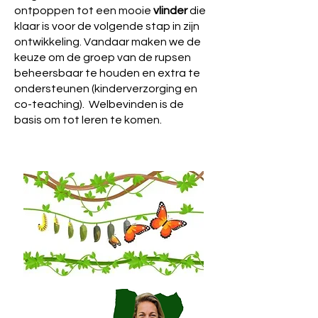
ontpoppen tot een mooie
vlinder
die
klaar is voor de volgende stap in zijn
ontwikkeling. Vandaar maken we de
keuze om de groep van de rupsen
beheersbaar te houden en extra te
ondersteunen (kinderverzorging en
co-teaching). Welbevinden is de
basis om tot leren te komen.