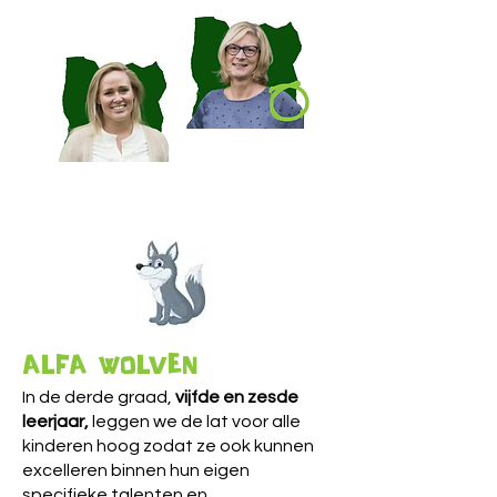
ALFA WOLVEN
In de derde graad,
vijfde en zesde
leerjaar,
leggen we de lat voor alle
kinderen hoog zodat ze ook kunnen
excelleren binnen hun eigen
specifieke talenten en