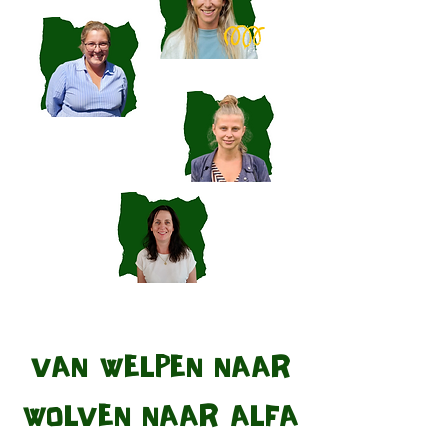
VAN WELPEN NAAR
WOLVEN NAAR ALFA