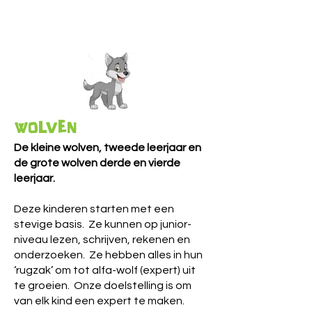
WOLVEN
De kleine wolven, tweede leerjaar en
de grote wolven derde en vierde
leerjaar.
Deze kinderen starten met een
stevige basis. Ze kunnen op junior-
niveau lezen, schrijven, rekenen en
onderzoeken. Ze hebben alles in hun
‘rugzak’ om tot alfa-wolf (expert) uit
te groeien. Onze doelstelling is om
van elk kind een expert te maken.