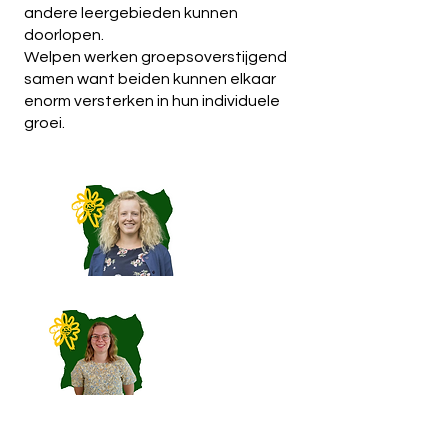
andere leergebieden kunnen
doorlopen.
Welpen werken groepsoverstijgend
samen want beiden kunnen elkaar
enorm versterken in hun individuele
groei.